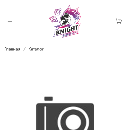
Главная
Каталог