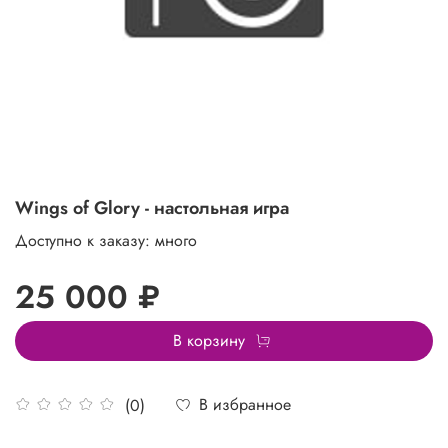
Wings of Glory - настольная игра
Доступно к заказу: много
25 000 ₽
В корзину
В избранное
(0)