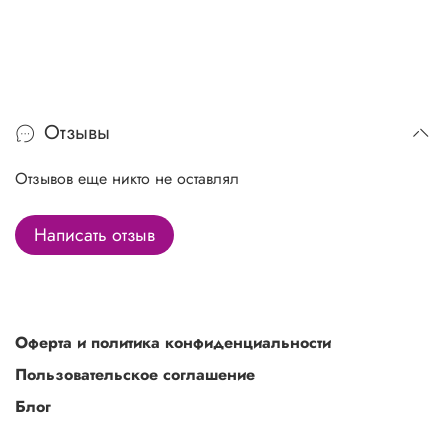
Отзывы
Отзывов еще никто не оставлял
Написать отзыв
Оферта и политика конфиденциальности
Пользовательское соглашение
Блог