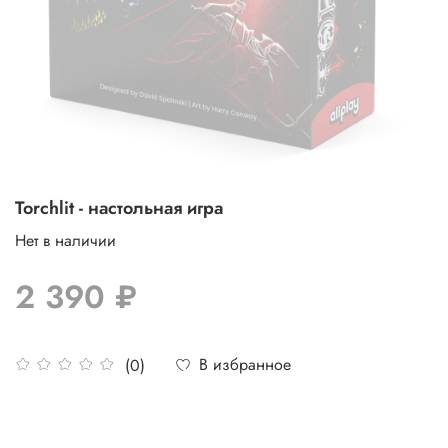
Torchlit - настольная игра
Нет в наличии
2 390 ₽
В избранное
(0)