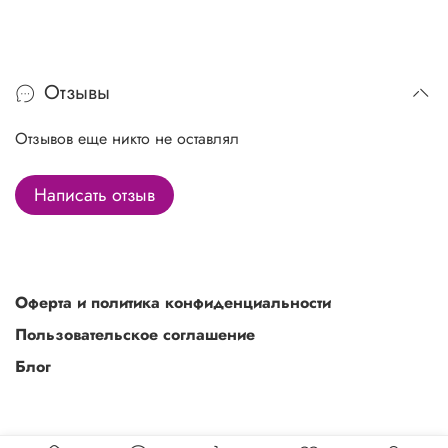
Отзывы
Отзывов еще никто не оставлял
Написать отзыв
Оферта и политика конфиденциальности
Пользовательское соглашение
Блог