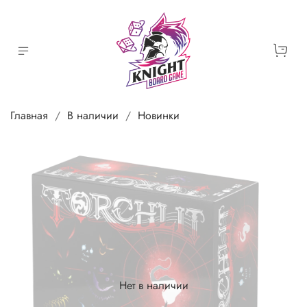
Главная
В наличии
Новинки
Нет в наличии