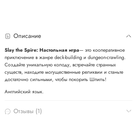
Описание
Slay the Spire: Настольная игра
— это кооперативное
приключение в жанре deck-building и dungeon-crawling.
Создайте уникальную колоду, встречайте странных
существ, находите могущественные реликвии и станьте
достаточно сильными, чтобы покорить Шпиль!
Английский язык.
Отзывы (1)