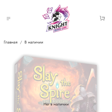
Главная
В наличии
Нет в наличии