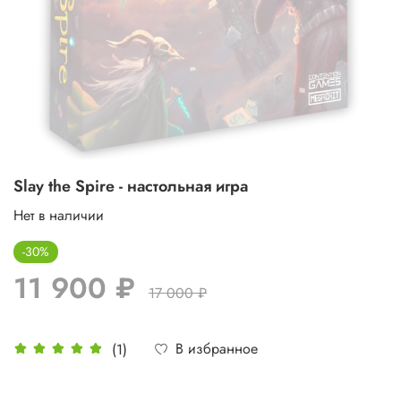
Slay the Spire - настольная игра
Нет в наличии
-30%
11 900 ₽
17 000 ₽
В избранное
(1)