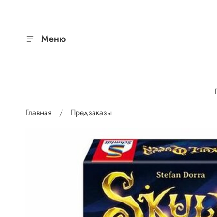
Меню
Главная
Предзаказы