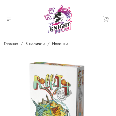
Главная
В наличии
Новинки