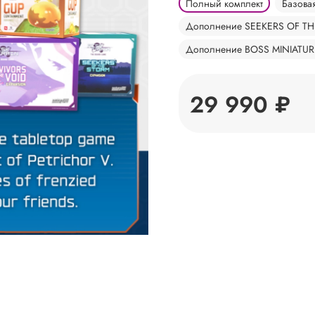
Полный комплект
Базова
Дополнение SEEKERS OF T
Дополнение BOSS MINIATUR
29 990 ₽