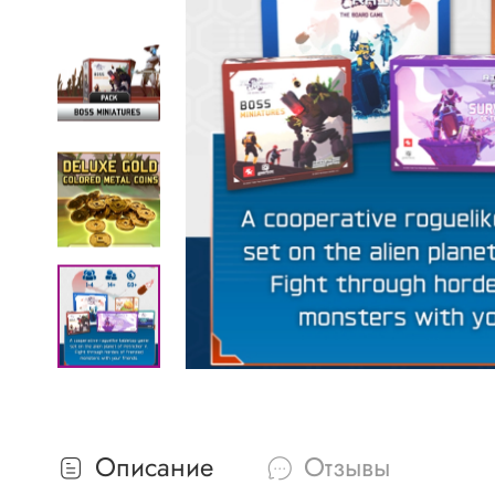
Описание
Отзывы