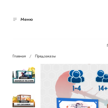
Меню
Главная
Предзаказы