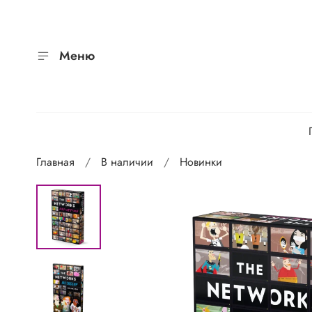
Меню
Главная
В наличии
Новинки