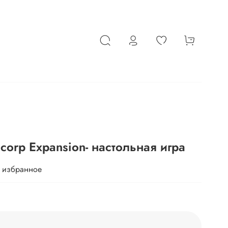
corp Expansion- настольная игра
 избранное