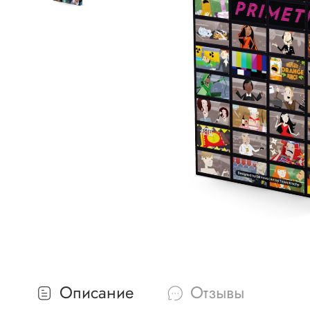
Описание
Отзывы