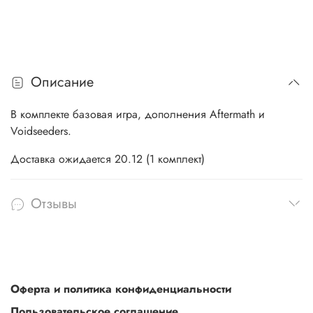
Описание
В комплекте базовая игра, дополнения Aftermath и
Voidseeders.
Доставка ожидается 20.12 (1 комплект)
Отзывы
Оферта и политика конфиденциальности
Пользовательское соглашение