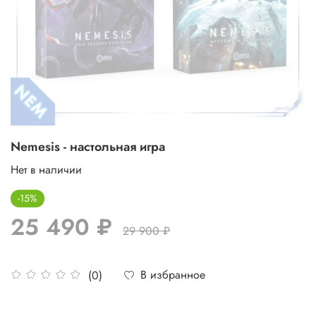
Nemesis - настольная игра
Нет в наличии
-15%
25 490 ₽
29 900 ₽
В избранное
(0)