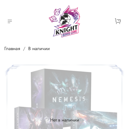
Главная
В наличии
Нет в наличии