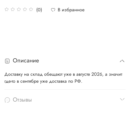
В избранное
(0)
Описание
Доставку на склад обещают уже в августе 2026, а значит
где-то в сентябре уже доставка по РФ.
Отзывы