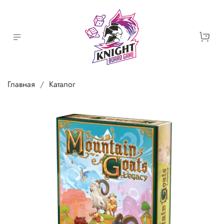
Главная
Каталог