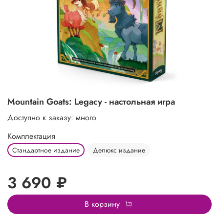
Mountain Goats: Legacy - настольная игра
Доступно к заказу: много
Комплектация
Стандартное издание
Делюкс издание
3 690 ₽
В корзину