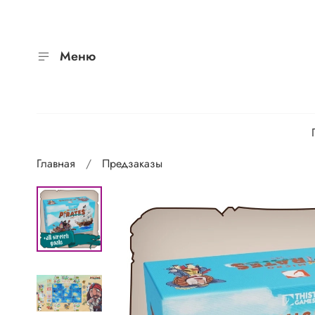
Меню
Главная
Предзаказы