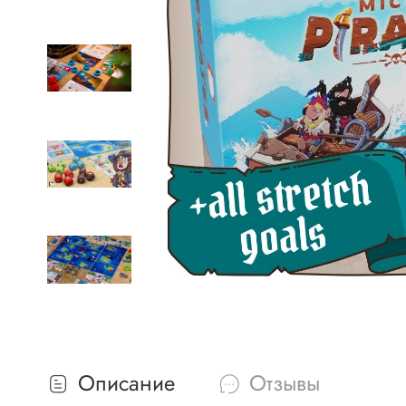
Описание
Отзывы