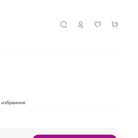
 избранное