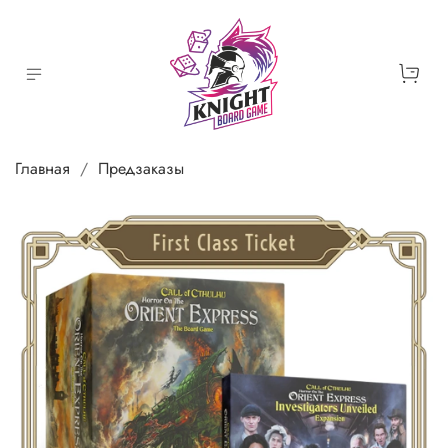
Главная
Предзаказы