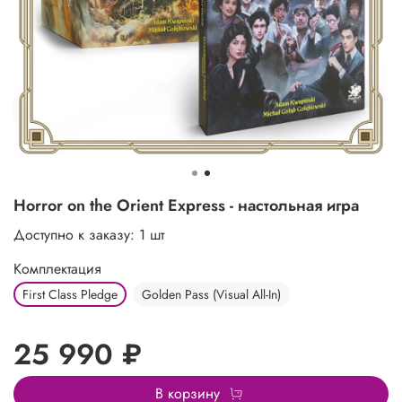
Horror on the Orient Express - настольная игра
Доступно к заказу:
1 шт
Комплектация
First Class Pledge
Golden Pass (Visual All-In)
25 990 ₽
В корзину