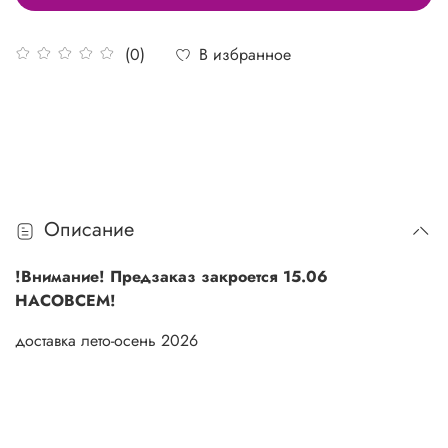
В избранное
(0)
Описание
!Внимание! Предзаказ закроется 15.06
НАСОВСЕМ!
доставка лето-осень 2026