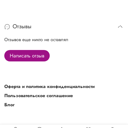
Отзывы
Отзывов еще никто не оставлял
Написать отзыв
Оферта и политика конфиденциальности
Пользовательское соглашение
Блог