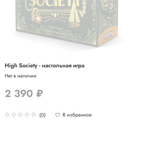
High Society - настольная игра
Нет в наличии
2 390 ₽
В избранное
(0)