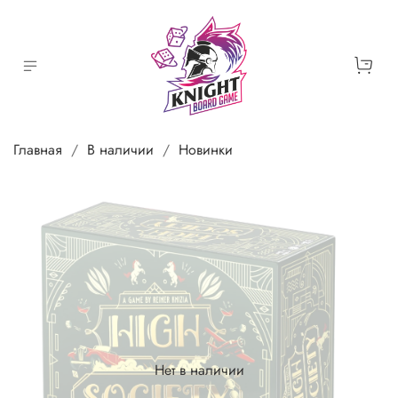
Главная
В наличии
Новинки
Нет в наличии