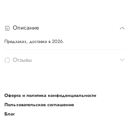
Описание
Предзаказ, доставка в 2026.
Отзывы
Оферта и политика конфиденциальности
Пользовательское соглашение
Блог