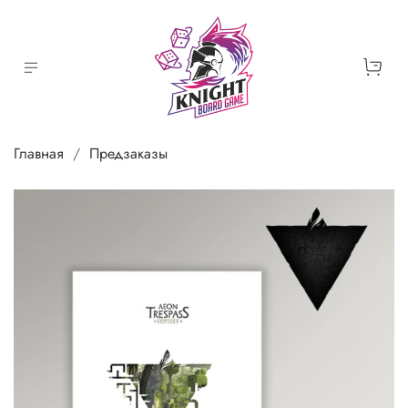
Главная
Предзаказы