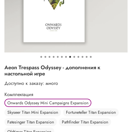
Aeon Trespass Odyssey - дополнения к
настольной игре
Доступно к заказу: много
Комплектация
Onwards Odyssey Mini Campaigns Expansion
Skyseer Titan Mini Expansion
Fortuneteller Titan Expansion
Fatesinger Titan Expansion
Pathfinder Titan Expansion
Oldtimer Titan Expansion