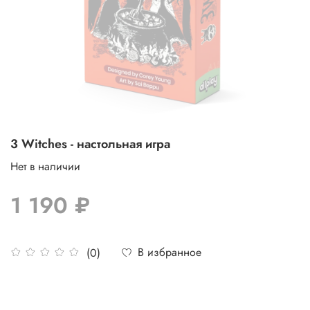
3 Witches - настольная игра
Нет в наличии
1 190 ₽
В избранное
(0)