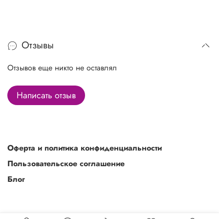
Отзывы
Отзывов еще никто не оставлял
Написать отзыв
Оферта и политика конфиденциальности
Пользовательское соглашение
Блог