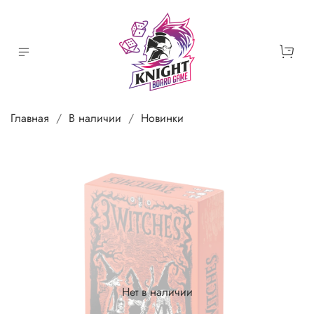
Главная
В наличии
Новинки
Нет в наличии