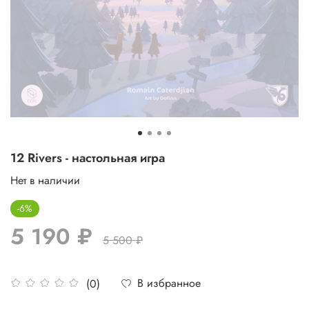
12 Rivers - настольная игра
Нет в наличии
-6%
5 190 ₽
5 500 ₽
В избранное
(0)