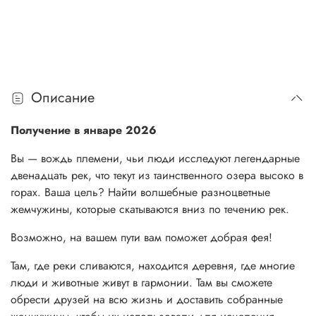
Описание
Получение в январе 2026
Вы — вождь племени, чьи люди исследуют легендарные
двенадцать рек, что текут из таинственного озера высоко в
горах. Ваша цель? Найти волшебные разноцветные
жемчужины, которые скатываются вниз по течению рек.
Возможно, на вашем пути вам поможет добрая фея!
Там, где реки сливаются, находится деревня, где многие
люди и животные живут в гармонии. Там вы сможете
обрести друзей на всю жизнь и доставить собранные