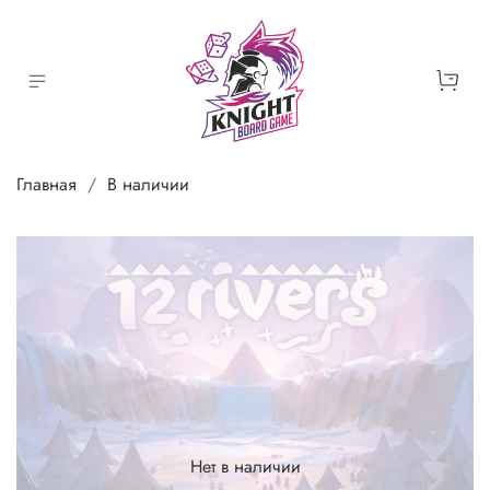
Главная
В наличии
Нет в наличии